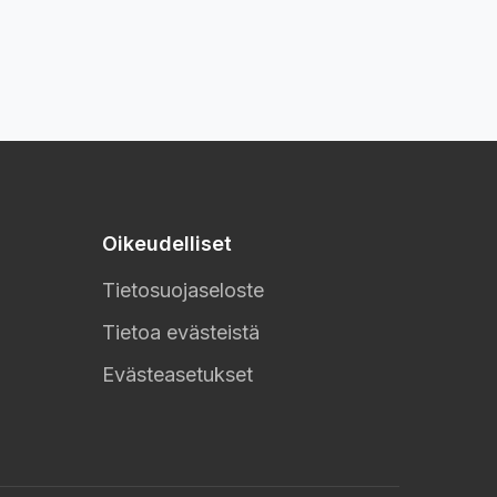
Oikeudelliset
Tietosuojaseloste
Tietoa evästeistä
Evästeasetukset