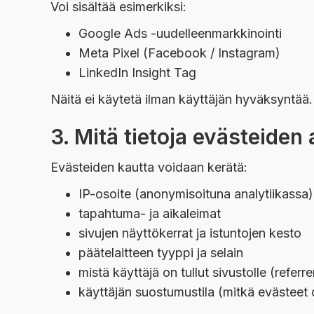
Voi sisältää esimerkiksi:
Google Ads -uudelleenmarkkinointi
Meta Pixel (Facebook / Instagram)
LinkedIn Insight Tag
Näitä ei käytetä ilman käyttäjän hyväksyntää.
3. Mitä tietoja evästeiden
Evästeiden kautta voidaan kerätä:
IP-osoite (anonymisoituna analytiikassa)
tapahtuma- ja aikaleimat
sivujen näyttökerrat ja istuntojen kesto
päätelaitteen tyyppi ja selain
mistä käyttäjä on tullut sivustolle (referre
käyttäjän suostumustila (mitkä evästeet