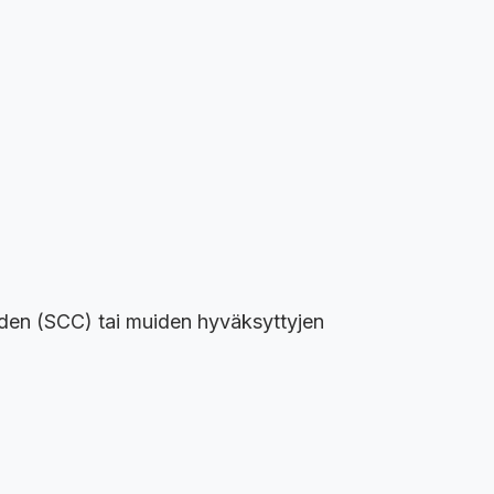
eiden (SCC) tai muiden hyväksyttyjen